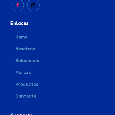
Enlaces
Home
Nosotros
Soluciones
Marcas
Productos
Contacto